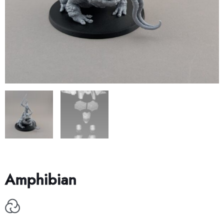
Amphibian